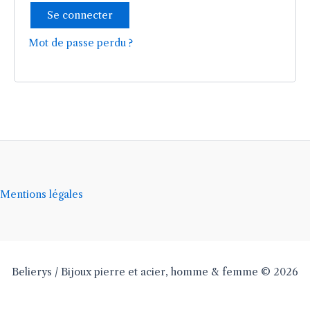
Se connecter
Mot de passe perdu ?
Mentions légales
Belierys / Bijoux pierre et acier, homme & femme © 2026